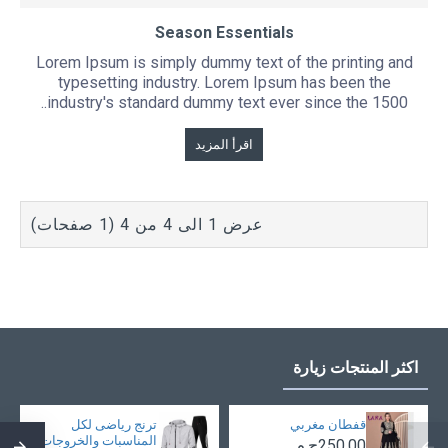
Season Essentials
Lorem Ipsum is simply dummy text of the printing and
typesetting industry. Lorem Ipsum has been the
industry's standard dummy text ever since the 1500..
اقرأ المزيد
عرض 1 الى 4 من 4 (1 صفحات)
اكثر المنتجات زيارة
قفطان مغربي
ترنج رياضى لكل
المناسبات والخروجات
250.00ج.م