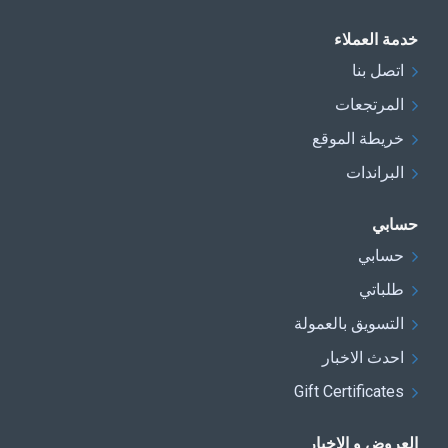
خدمة العملاء
اتصل بنا
المرتجعات
خريطة الموقع
البراندات
حسابي
حسابي
طلباتي
التسويق بالعمولة
احدث الاخبار
Gift Certificates
العروض و الاخبار