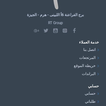
برج الفراعنة 6أ اللبينى - هرم - الجيزة
RT Group
خدمة العملاء
اتصل بنا
المرتجعات
خريطة الموقع
البراندات
حسابي
حسابي
طلباتي