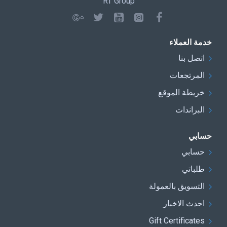
RT Group
خدمة العملاء
اتصل بنا
المرتجعات
خريطة الموقع
البراندات
حسابي
حسابي
طلباتي
التسويق بالعمولة
احدث الاخبار
Gift Certificates