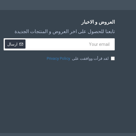
العروض و الاخبار
تابعنا للحصول على اخر العروض و المنتجات الجديدة
ارسال
لقد قرأت ووافقت على
Privacy Policy