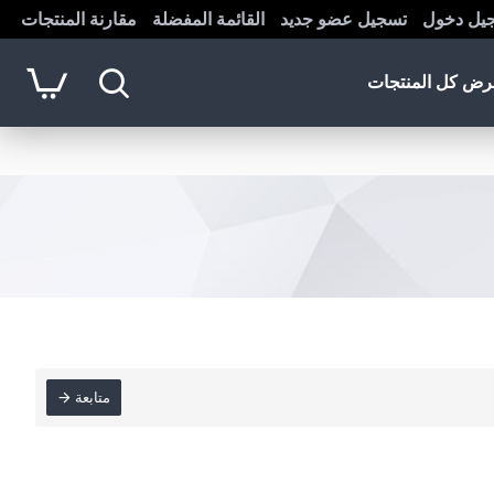
يل دخول
تسجيل عضو جديد
القائمة المفضلة
مقارنة المنتجات
ض كل المنتجات
متابعة