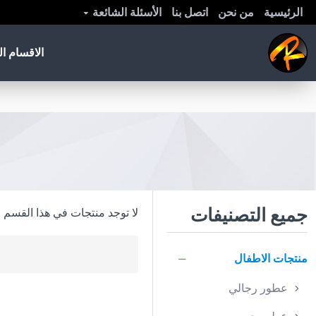
الرئيسية
من نحن
اتصل بنا
الأسئلة الشائعة
الاقسام ال
جميع التصنيفات
لا توجد منتجات في هذا القسم .
منتجات الاطفال
عطور رجالي