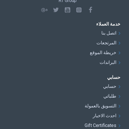
RT Group
خدمة العملاء
اتصل بنا
المرتجعات
خريطة الموقع
البراندات
حسابي
حسابي
طلباتي
التسويق بالعمولة
احدث الاخبار
Gift Certificates